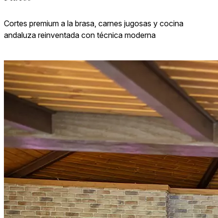
Cortes premium a la brasa, carnes jugosas y cocina
andaluza reinventada con técnica moderna
VER CARTA DE PLATOS