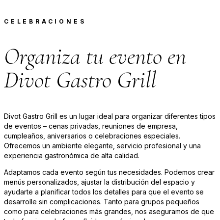
CELEBRACIONES
Organiza tu evento en
Divot Gastro Grill
Divot Gastro Grill es un lugar ideal para organizar diferentes tipos
de eventos – cenas privadas, reuniones de empresa,
cumpleaños, aniversarios o celebraciones especiales.
Ofrecemos un ambiente elegante, servicio profesional y una
experiencia gastronómica de alta calidad.
Adaptamos cada evento según tus necesidades. Podemos crear
menús personalizados, ajustar la distribución del espacio y
ayudarte a planificar todos los detalles para que el evento se
desarrolle sin complicaciones. Tanto para grupos pequeños
como para celebraciones más grandes, nos aseguramos de que