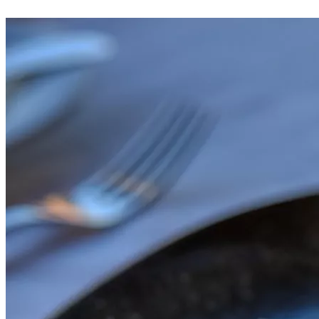
VER CARTA DE BEBIDAS