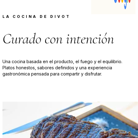
LA COCINA DE DIVOT
Curado con intención
Una cocina basada en el producto, el fuego y el equilibrio.
Platos honestos, sabores definidos y una experiencia
gastronómica pensada para compartir y disfrutar.