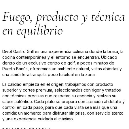
Fuego, producto y técnica
en equilibrio
Divot Gastro Grill es una experiencia culinaria donde la brasa, la
cocina contemporánea y el entorno se encuentran. Ubicado
dentro de un exclusivo centro de golf, a pocos minutos de
Puerto Banús, ofrecemos un ambiente natural, vistas abiertas y
una atmósfera tranquila poco habitual en la zona.
La calidad empieza en el origen: trabajamos con producto
superior y cortes premium, seleccionados con rigor y tratados
con técnicas precisas que respetan su esencia y realzan su
sabor auténtico. Cada plato se prepara con atención al detalle y
control en cada paso, para que cada visita sea más que una
comida: un momento para disfrutar sin prisa, con servicio atento
y una experiencia cuidada al máximo.