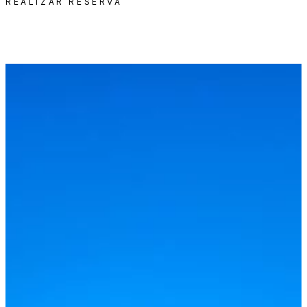
REALIZAR RESERVA