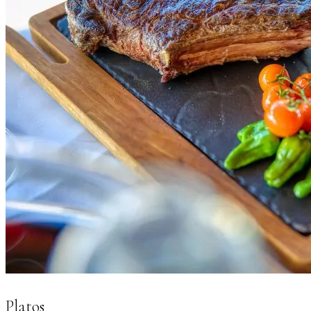
Platos