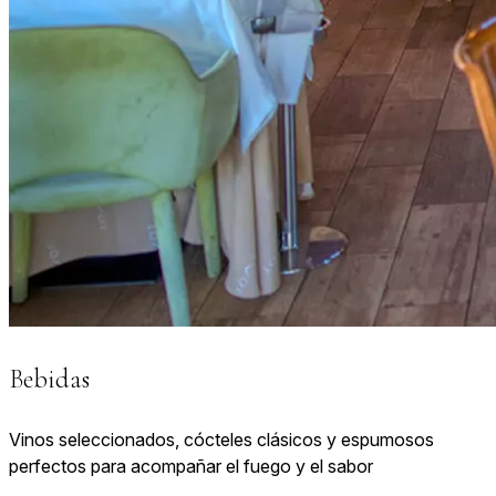
Bebidas
Vinos seleccionados, cócteles clásicos y espumosos
perfectos para acompañar el fuego y el sabor