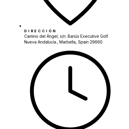
DIRECCIÓN
Camino del Ángel, s/n. Banús Executive Golf.
Nueva Andalucía., Marbella, Spain 29660